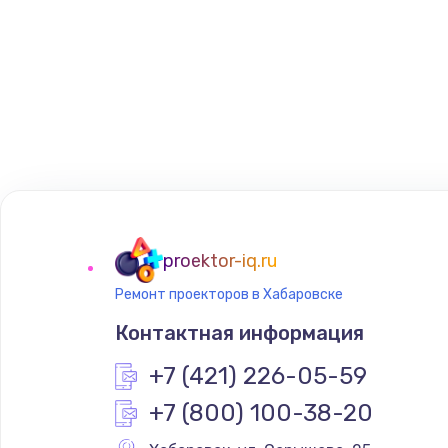
proektor-iq.ru
Ремонт проекторов в Хабаровске
Контактная информация
+7 (421) 226-05-59
+7 (800) 100-38-20