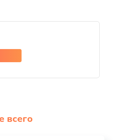
е всего