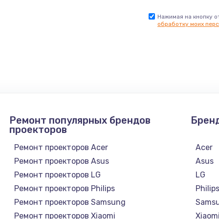
Нажимая на кнопку о
обработку моих перс
Ремонт популярных брендов
Брен
проекторов
Ремонт проекторов Acer
Acer
Ремонт проекторов Asus
Asus
Ремонт проекторов LG
LG
Ремонт проекторов Philips
Philip
Ремонт проекторов Samsung
Sams
Ремонт проекторов Xiaomi
Xiaom