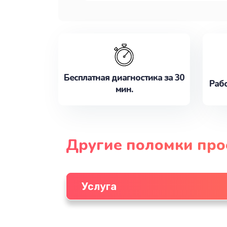
Бесплатная диагностика за 30
Рабо
мин.
Другие поломки про
Услуга