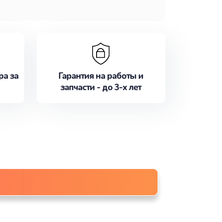
ра за
Гарантия на работы и
запчасти - до 3-х лет