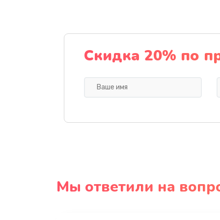
Скидка 20% по п
Мы ответили на вопр