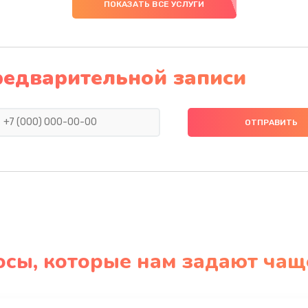
ПОКАЗАТЬ ВСЕ УСЛУГИ
редварительной записи
осы, которые нам задают чащ