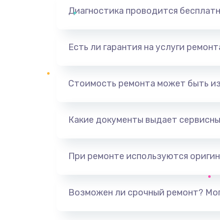
Диагностика проводится бесплат
Есть ли гарантия на услуги ремон
Стоимость ремонта может быть и
Какие документы выдает сервисны
При ремонте используются оригин
Возможен ли срочный ремонт? Мог