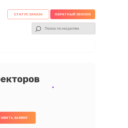
СТАТУС ЗАКАЗА
ОБРАТНЫЙ ЗВОНОК
оекторов
ТАВИТЬ ЗАЯВКУ