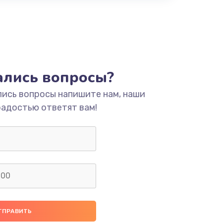
тались вопросы?
лись вопросы напишите нам, наши
радостью ответят вам!