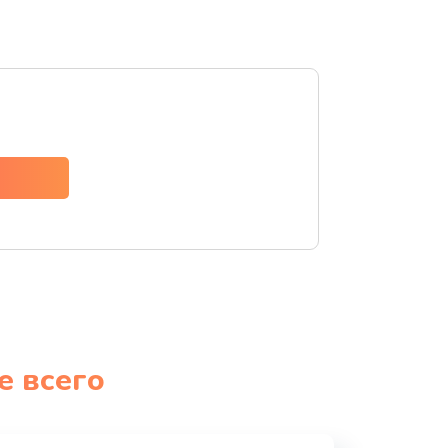
е всего