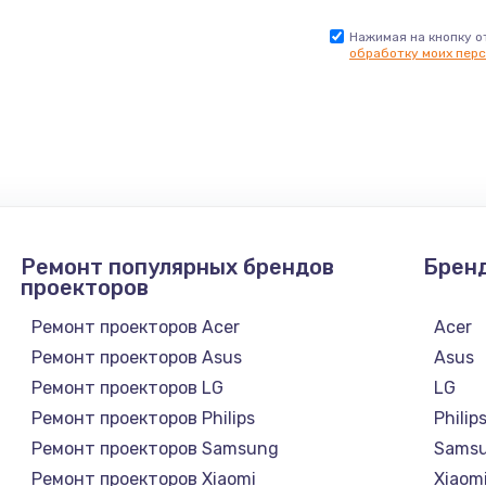
Нажимая на кнопку о
обработку моих перс
Ремонт популярных брендов
Брен
проекторов
Ремонт проекторов Acer
Acer
Ремонт проекторов Asus
Asus
Ремонт проекторов LG
LG
Ремонт проекторов Philips
Philip
Ремонт проекторов Samsung
Sams
Ремонт проекторов Xiaomi
Xiaom