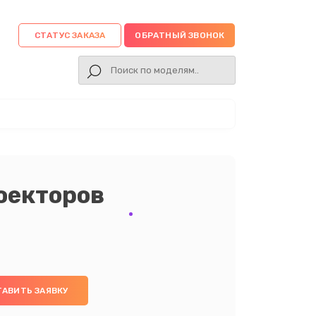
СТАТУС ЗАКАЗА
ОБРАТНЫЙ ЗВОНОК
оекторов
ТАВИТЬ ЗАЯВКУ