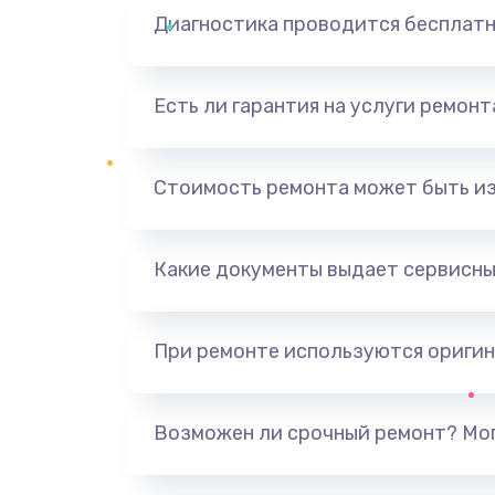
Диагностика проводится бесплат
Есть ли гарантия на услуги ремон
Стоимость ремонта может быть и
Какие документы выдает сервисны
При ремонте используются оригин
Возможен ли срочный ремонт? Мог