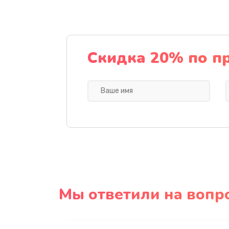
Скидка 20% по п
Мы ответили на вопр