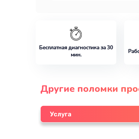
Бесплатная диагностика за 30
Рабо
мин.
Другие поломки про
Услуга