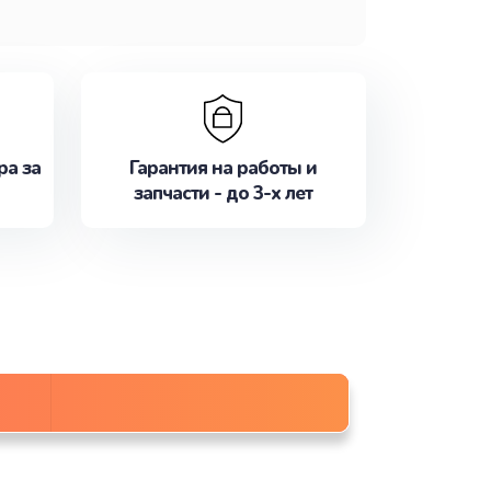
ра за
Гарантия на работы и
запчасти - до 3-х лет