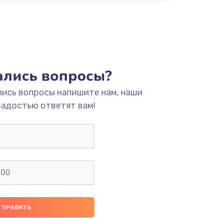
тались вопросы?
лись вопросы напишите нам, наши
радостью ответят вам!