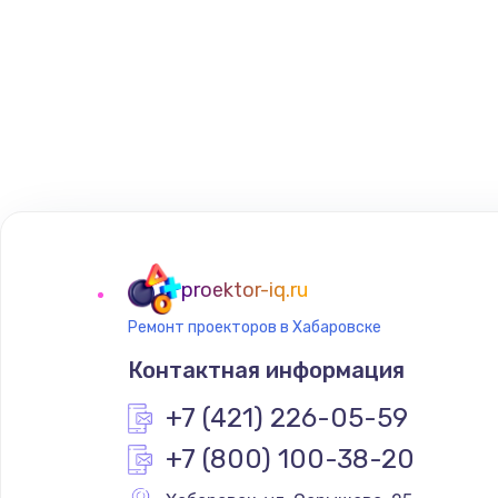
proektor-iq.ru
Ремонт проекторов в Хабаровске
Контактная информация
+7 (421) 226-05-59
+7 (800) 100-38-20