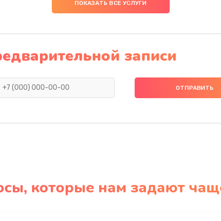
ПОКАЗАТЬ ВСЕ УСЛУГИ
редварительной записи
осы, которые нам задают чащ