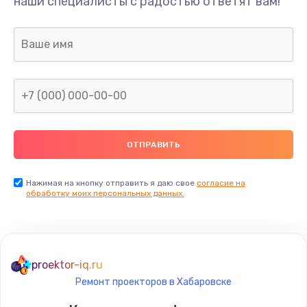
наши специалисты с радостью ответят вам!
Нажимая на кнопку отправить я даю свое
согласие на
обработку моих персональных данных.
proektor-iq.ru
Ремонт проекторов в Хабаровске