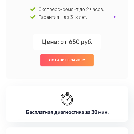
Экспресс-ремонт до 2 часов;
Гарантия - до 3-х лет;
Цена:
от 650 руб.
ОСТАВИТЬ ЗАЯВКУ
Бесплатная диагностика за 30 мин.