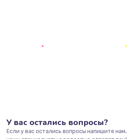
У вас остались вопросы?
Если у вас остались вопросы напишите нам,