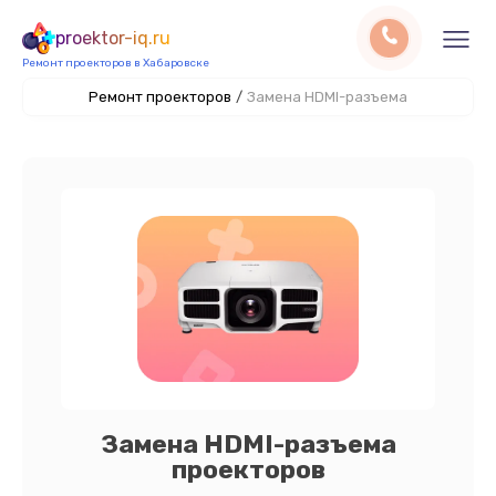
proektor-iq.ru
Ремонт проекторов в Хабаровске
Ремонт проекторов
/
Замена HDMI-разъема
Замена HDMI-разъема
проекторов