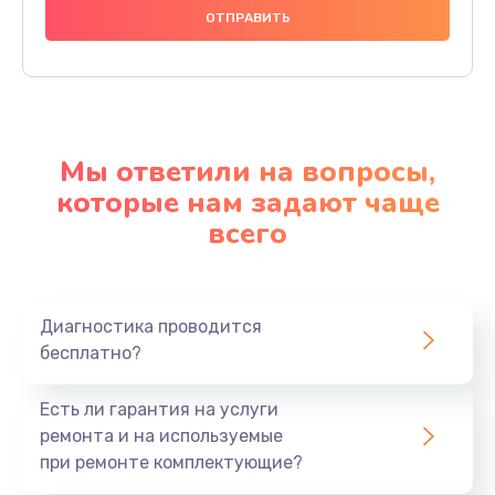
Мы ответили на вопросы,
которые нам задают чаще
всего
Диагностика проводится
бесплатно?
Есть ли гарантия на услуги
ремонта и на используемые
при ремонте комплектующие?