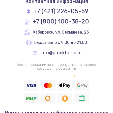
Контактная информация
+7 (421) 226-05-59
+7 (800) 100-38-20
Хабаровск
,
 ул. Серышева, 25
Ежедневно с 9:00 до 21:00
info@proektor-iq.ru
Все консультации по телефону в нашем сервисе
совершенно бесплатны
Ремонт популярных брендов проекторов