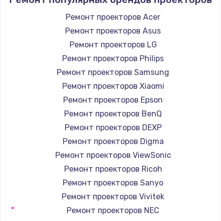
Ремонт проекторов Acer
Ремонт проекторов Asus
Ремонт проекторов LG
Ремонт проекторов Philips
Ремонт проекторов Samsung
Ремонт проекторов Xiaomi
Ремонт проекторов Epson
Ремонт проекторов BenQ
Ремонт проекторов DEXP
Ремонт проекторов Digma
Ремонт проекторов ViewSonic
Ремонт проекторов Ricoh
Ремонт проекторов Sanyo
Ремонт проекторов Vivitek
Ремонт проекторов NEC