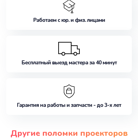
Работаем с юр. и физ. лицами
Бесплатный выезд мастера за 40 минут
Гарантия на работы и запчасти - до 3-х лет
Другие поломки проекторов