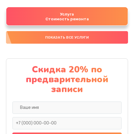
Услуга
Стоимость ремонта
ПОКАЗАТЬ ВСЕ УСЛУГИ
Скидка 20% по
предварительной
записи