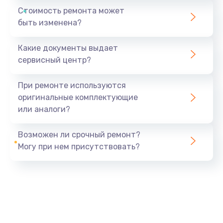
Стоимость ремонта может
быть изменена?
Какие документы выдает
сервисный центр?
При ремонте используются
оригинальные комплектующие
или аналоги?
Возможен ли срочный ремонт?
Могу при нем присутствовать?