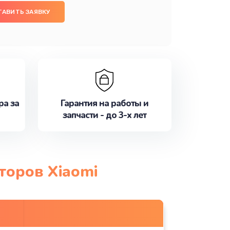
ТАВИТЬ ЗАЯВКУ
ра за
Гарантия на работы и
запчасти - до 3-х лет
торов Xiaomi