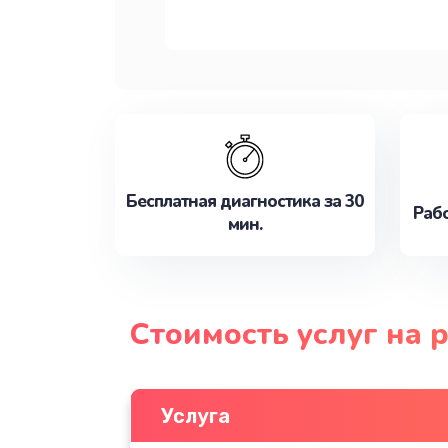
Бесплатная диагностика за 30
Рабо
мин.
Стоимость услуг на 
Услуга