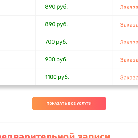
890 руб.
Заказ
890 руб.
Заказ
700 руб.
Заказ
900 руб.
Заказ
1100 руб.
Заказ
600 руб.
Заказ
ПОКАЗАТЬ ВСЕ УСЛУГИ
600 руб.
Заказ
600 руб.
Заказ
редварительной записи