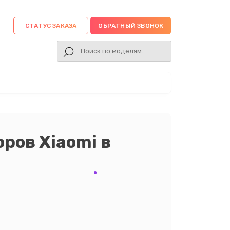
СТАТУС ЗАКАЗА
ОБРАТНЫЙ ЗВОНОК
ров Xiaomi в