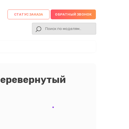
СТАТУС ЗАКАЗА
ОБРАТНЫЙ ЗВОНОК
перевернутый