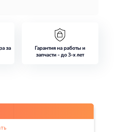
ра за
Гарантия на работы и
запчасти - до 3-х лет
ать