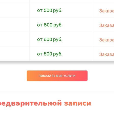
от 500 руб.
Заказ
от 800 руб.
Заказ
от 600 руб.
Заказ
от 500 руб.
Заказ
от 900 руб.
Заказ
ПОКАЗАТЬ ВСЕ УСЛУГИ
от 700 руб.
Заказ
от 1200 руб.
Заказ
редварительной записи
от 500 руб.
Заказ