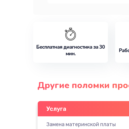
Бесплатная диагностика за 30
Рабо
мин.
Другие поломки про
Услуга
Замена материнской платы