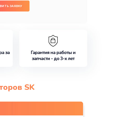
ВИТЬ ЗАЯВКУ
ра за
Гарантия на работы и
запчасти - до 3-х лет
торов SK