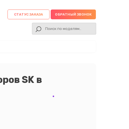
СТАТУС ЗАКАЗА
ОБРАТНЫЙ ЗВОНОК
ров SK в