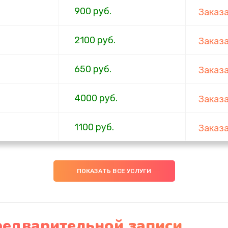
900 руб.
Заказ
2100 руб.
Заказ
650 руб.
Заказ
4000 руб.
Заказ
1100 руб.
Заказ
750 руб.
Заказ
ПОКАЗАТЬ ВСЕ УСЛУГИ
1000 руб.
Заказ
4500 руб.
Заказ
редварительной записи