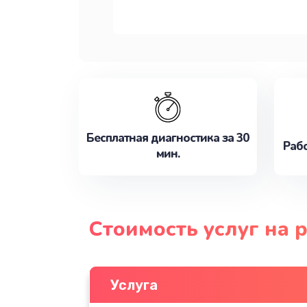
Бесплатная диагностика за 30
Рабо
мин.
Стоимость услуг на 
Услуга