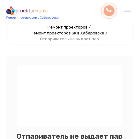
proektor-iq.ru
Ремонт проекторов в Хабаровске
Ремонт проекторов
/
Ремонт проекторов SK в Хабаровске
/
Отпариватель не выдает пар
Отпариватель не выдает пар