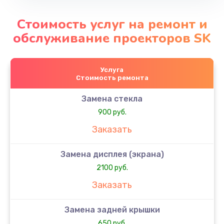
Стоимость услуг на ремонт и
обслуживание проекторов SK
Услуга
Стоимость ремонта
Замена стекла
900 руб.
Заказать
Замена дисплея (экрана)
2100 руб.
Заказать
Замена задней крышки
650 руб.