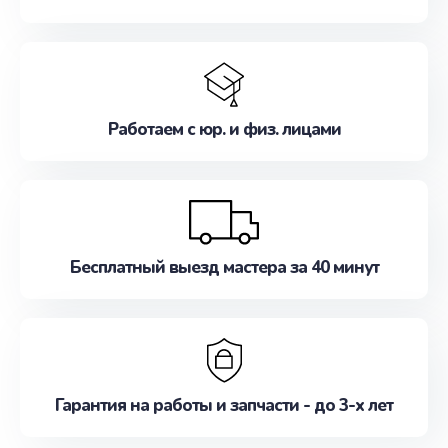
Работаем с юр. и физ. лицами
Бесплатный выезд мастера за 40 минут
Гарантия на работы и запчасти - до 3-х лет