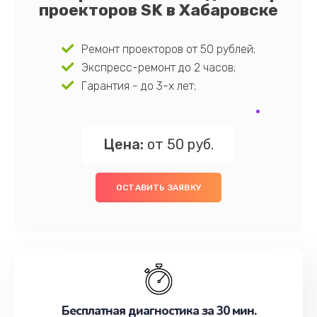
проекторов SK в Хабаровске
Ремонт проекторов от 50 рублей;
Экспресс-ремонт до 2 часов;
Гарантия - до 3-х лет;
Цена:
от 50 руб.
ОСТАВИТЬ ЗАЯВКУ
Бесплатная диагностика за 30 мин.