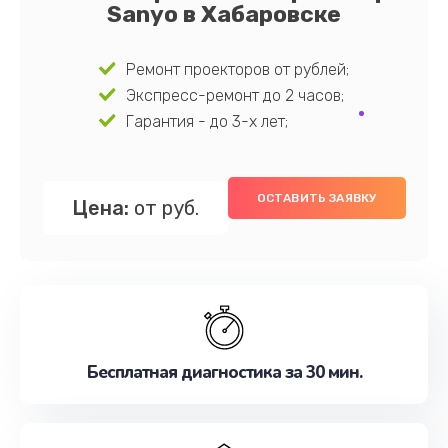
Sanyo в Хабаровске
Ремонт проекторов от рублей;
Экспресс-ремонт до 2 часов;
Гарантия - до 3-х лет;
ОСТАВИТЬ ЗАЯВКУ
Цена:
от руб.
Бесплатная диагностика за 30 мин.