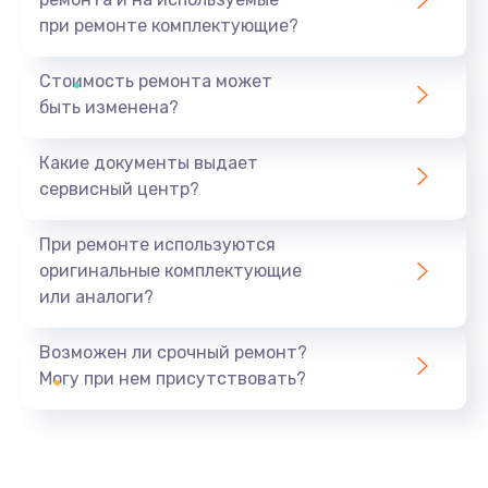
при ремонте комплектующие?
Стоимость ремонта может
быть изменена?
Какие документы выдает
сервисный центр?
При ремонте используются
оригинальные комплектующие
или аналоги?
Возможен ли срочный ремонт?
Могу при нем присутствовать?