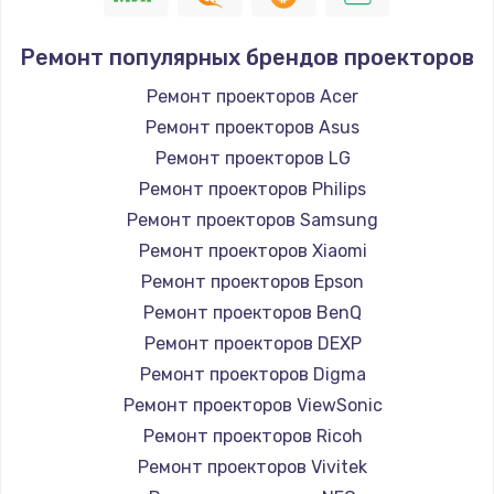
Ремонт популярных брендов проекторов
Ремонт проекторов Acer
Ремонт проекторов Asus
Ремонт проекторов LG
Ремонт проекторов Philips
Ремонт проекторов Samsung
Ремонт проекторов Xiaomi
Ремонт проекторов Epson
Ремонт проекторов BenQ
Ремонт проекторов DEXP
Ремонт проекторов Digma
Ремонт проекторов ViewSonic
Ремонт проекторов Ricoh
Ремонт проекторов Vivitek