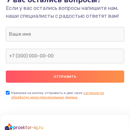
Если у вас остались вопросы напишите нам,
наши специалисты с радостью ответят вам!
Нажимая на кнопку отправить я даю свое
согласие на
обработку моих персональных данных.
proektor-iq.ru