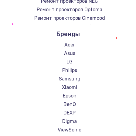
Ремонт проекторов NEC
Ремонт проекторов Optoma
Ремонт проекторов Cinemood
Ремонт проекторов Infocus
Бренды
Ремонт проекторов Barco
Ремонт проекторов Xgimi
Acer
Ремонт проекторов Canon
Asus
Ремонт проекторов JVC
LG
Ремонт проекторов Casio
Philips
Ремонт проекторов Hiper
Samsung
Ремонт проекторов HITACHI
Xiaomi
Ремонт проекторов Panasonic
Epson
Ремонт проекторов Hisense
BenQ
DEXP
Digma
ViewSonic