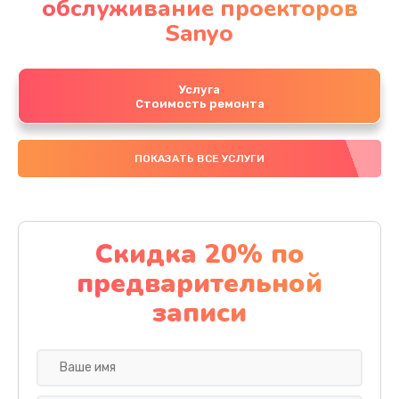
обслуживание проекторов
Sanyo
Услуга
Стоимость ремонта
ПОКАЗАТЬ ВСЕ УСЛУГИ
Скидка 20% по
предварительной
записи