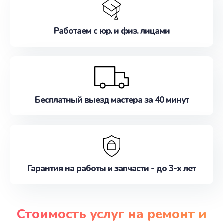
Работаем с юр. и физ. лицами
Бесплатный выезд мастера за 40 минут
Гарантия на работы и запчасти - до 3-х лет
Стоимость услуг на ремонт и