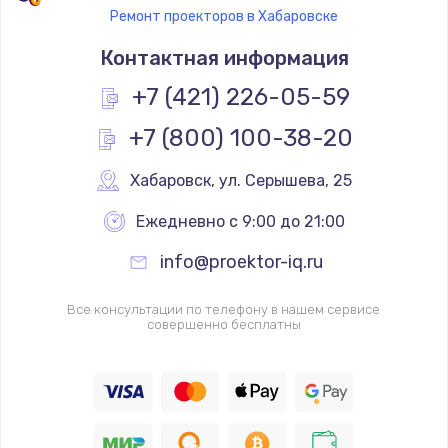
Ремонт проекторов в Хабаровске
Контактная информация
+7 (421) 226-05-59
+7 (800) 100-38-20
Хабаровск
,
 ул. Серышева, 25
Ежедневно с 9:00 до 21:00
info@proektor-iq.ru
Все консультации по телефону в нашем сервисе
совершенно бесплатны