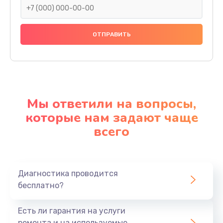
Мы ответили на вопросы,
которые нам задают чаще
всего
Диагностика проводится
бесплатно?
Есть ли гарантия на услуги
ремонта и на используемые