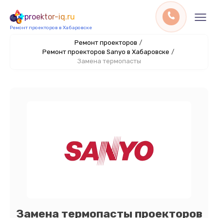
proektor-iq.ru
Ремонт проекторов в Хабаровске
Ремонт проекторов
/
Ремонт проекторов Sanyo в Хабаровске
/
Замена термопасты
Замена термопасты проекторов