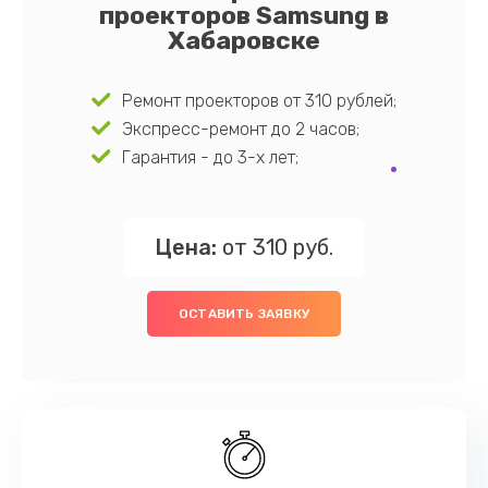
проекторов Samsung в
Хабаровске
Ремонт проекторов от 310 рублей;
Экспресс-ремонт до 2 часов;
Гарантия - до 3-х лет;
Цена:
от 310 руб.
ОСТАВИТЬ ЗАЯВКУ