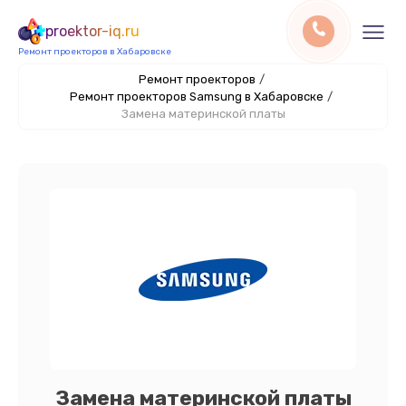
proektor-iq.ru
Ремонт проекторов в Хабаровске
Ремонт проекторов
/
Ремонт проекторов Samsung в Хабаровске
/
Замена материнской платы
Замена материнской платы