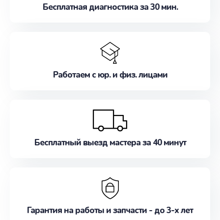
Бесплатная диагностика за 30 мин.
Работаем с юр. и физ. лицами
Бесплатный выезд мастера за 40 минут
Гарантия на работы и запчасти - до 3-х лет