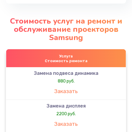
Стоимость услуг на ремонт и
обслуживание проекторов
Samsung
Услуга
Стоимость ремонта
Замена подвеса динамика
880 руб.
Заказать
Замена дисплея
2200 руб.
Заказать