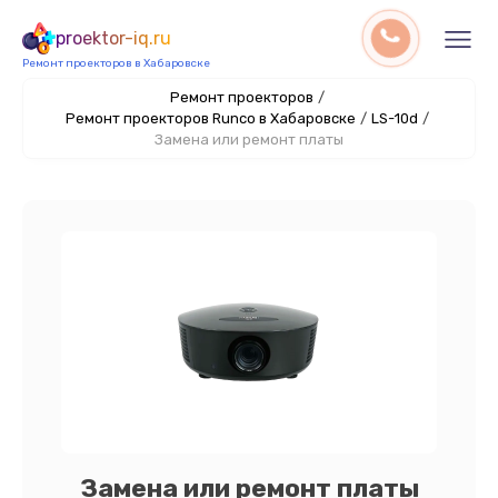
proektor-iq.ru
Ремонт проекторов в Хабаровске
Ремонт проекторов
/
Ремонт проекторов Runco в Хабаровске
/
LS-10d
/
Замена или ремонт платы
Замена или ремонт платы