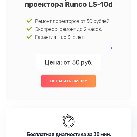
проектора Runco LS-10d
Ремонт проекторов от 50 рублей;
Экспресс-ремонт до 2 часов;
Гарантия - до 3-х лет;
Цена:
от 50 руб.
ОСТАВИТЬ ЗАЯВКУ
Бесплатная диагностика за 30 мин.