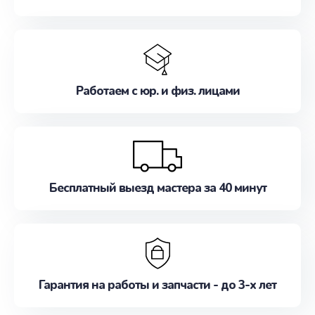
Работаем с юр. и физ. лицами
Бесплатный выезд мастера за 40 минут
Гарантия на работы и запчасти - до 3-х лет