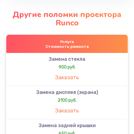
Другие поломки проектора
Runco
Услуга
Стоимость ремонта
Замена стекла
900 руб.
Заказать
Замена дисплея (экрана)
2100 руб.
Заказать
Замена задней крышки
650 руб.