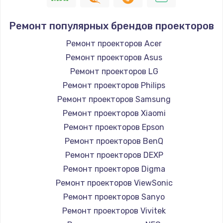
Ремонт популярных брендов проекторов
Ремонт проекторов Acer
Ремонт проекторов Asus
Ремонт проекторов LG
Ремонт проекторов Philips
Ремонт проекторов Samsung
Ремонт проекторов Xiaomi
Ремонт проекторов Epson
Ремонт проекторов BenQ
Ремонт проекторов DEXP
Ремонт проекторов Digma
Ремонт проекторов ViewSonic
Ремонт проекторов Sanyo
Ремонт проекторов Vivitek