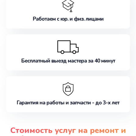
Работаем с юр. и физ. лицами
Бесплатный выезд мастера за 40 минут
Гарантия на работы и запчасти - до 3-х лет
Стоимость услуг на ремонт и