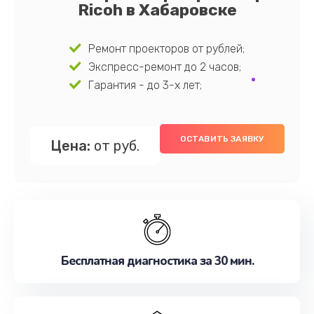
Ricoh в Хабаровске
Ремонт проекторов от рублей;
Экспресс-ремонт до 2 часов;
Гарантия - до 3-х лет;
ОСТАВИТЬ ЗАЯВКУ
Цена:
от руб.
Бесплатная диагностика за 30 мин.