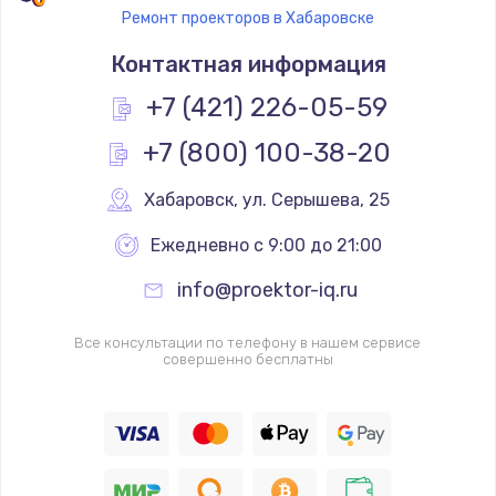
Ремонт проекторов в Хабаровске
Контактная информация
+7 (421) 226-05-59
+7 (800) 100-38-20
Хабаровск
,
 ул. Серышева, 25
Ежедневно с 9:00 до 21:00
info@proektor-iq.ru
Все консультации по телефону в нашем сервисе
совершенно бесплатны