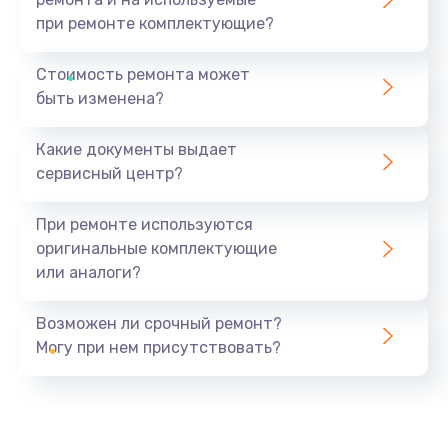
при ремонте комплектующие?
Стоимость ремонта может
быть изменена?
Какие документы выдает
сервисный центр?
При ремонте используются
оригинальные комплектующие
или аналоги?
Возможен ли срочный ремонт?
Могу при нем присутствовать?