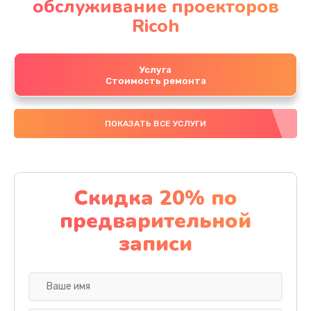
обслуживание проекторов
Ricoh
Услуга
Стоимость ремонта
ПОКАЗАТЬ ВСЕ УСЛУГИ
Скидка 20% по
предварительной
записи