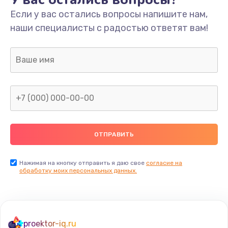
Если у вас остались вопросы напишите нам,
наши специалисты с радостью ответят вам!
Нажимая на кнопку отправить я даю свое
согласие на
обработку моих персональных данных.
proektor-iq.ru