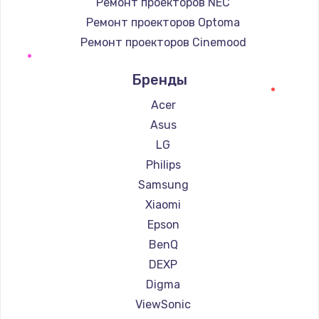
Ремонт проекторов NEC
Ремонт проекторов Optoma
Ремонт проекторов Cinemood
Ремонт проекторов Infocus
Бренды
Ремонт проекторов Barco
Ремонт проекторов Xgimi
Acer
Ремонт проекторов Canon
Asus
Ремонт проекторов JVC
LG
Ремонт проекторов Casio
Philips
Ремонт проекторов Hiper
Samsung
Ремонт проекторов HITACHI
Xiaomi
Ремонт проекторов Panasonic
Epson
Ремонт проекторов Hisense
BenQ
DEXP
Digma
ViewSonic