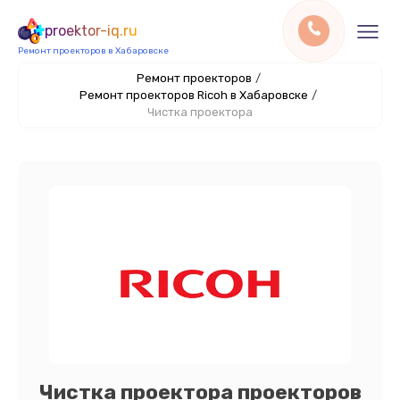
proektor-iq.ru
Ремонт проекторов в Хабаровске
Ремонт проекторов
/
Ремонт проекторов Ricoh в Хабаровске
/
Чистка проектора
Чистка проектора проекторов