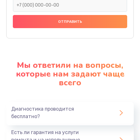
Мы ответили на вопросы,
которые нам задают чаще
всего
Диагностика проводится
бесплатно?
Есть ли гарантия на услуги
ремонта и на используемые