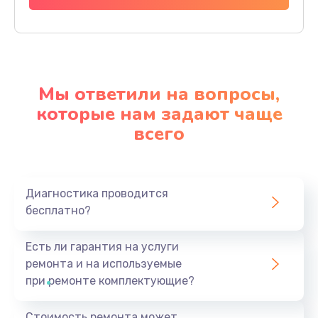
Мы ответили на вопросы,
которые нам задают чаще
всего
Диагностика проводится
бесплатно?
Есть ли гарантия на услуги
ремонта и на используемые
при ремонте комплектующие?
Стоимость ремонта может