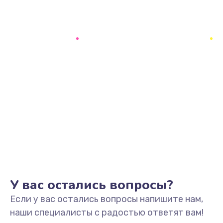
У вас остались вопросы?
Если у вас остались вопросы напишите нам,
наши специалисты с радостью ответят вам!