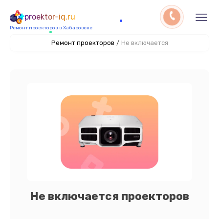
proektor-iq.ru
Ремонт проекторов в Хабаровске
Ремонт проекторов
/
Не включается
Не включается проекторов