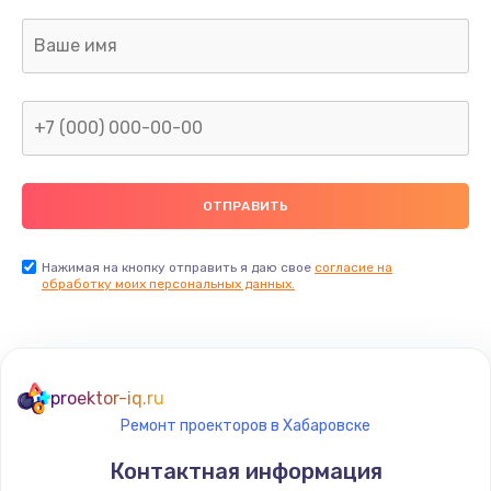
Нажимая на кнопку отправить я даю свое
согласие на
обработку моих персональных данных.
proektor-iq.ru
Ремонт проекторов в Хабаровске
Контактная информация