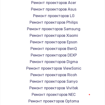
Ремонт проекторов Acer
Ремонт проекторов Asus
Ремонт проекторов LG
Ремонт проекторов Philips
Ремонт проекторов Samsung
Ремонт проекторов Xiaomi
Ремонт проекторов Epson
Ремонт проекторов BenQ
Ремонт проекторов DEXP
Ремонт проекторов Digma
Ремонт проекторов ViewSonic
Ремонт проекторов Ricoh
Ремонт проекторов Sanyo
Ремонт проекторов Vivitek
Ремонт проекторов NEC
Ремонт проекторов Optoma