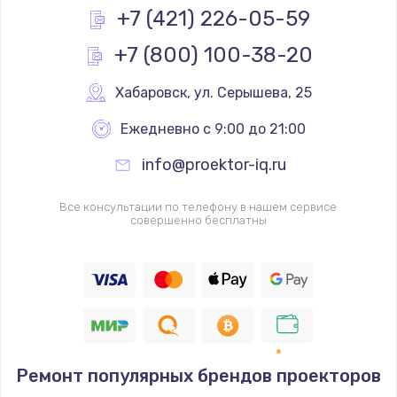
+7 (421) 226-05-59
+7 (800) 100-38-20
Хабаровск
,
 ул. Серышева, 25
Ежедневно с 9:00 до 21:00
info@proektor-iq.ru
Все консультации по телефону в нашем сервисе
совершенно бесплатны
Ремонт популярных брендов проекторов