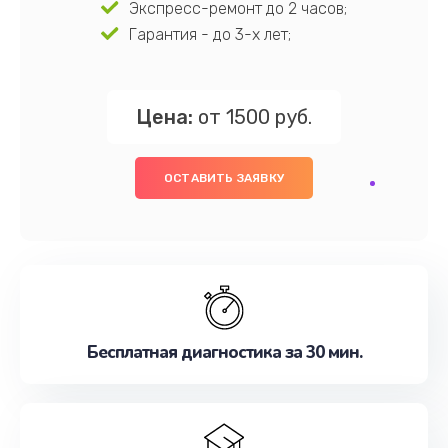
Экспресс-ремонт до 2 часов;
Гарантия - до 3-х лет;
Цена:
от 1500 руб.
ОСТАВИТЬ ЗАЯВКУ
Бесплатная диагностика за 30 мин.