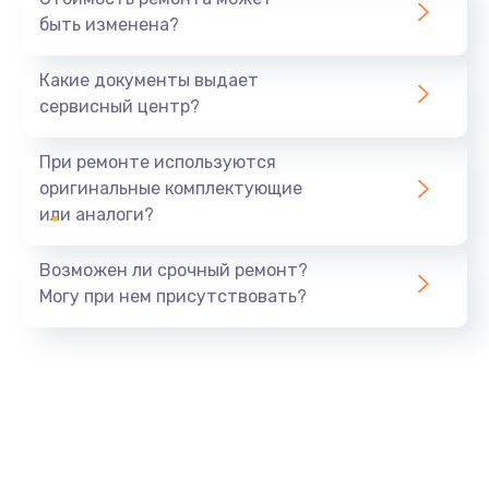
быть изменена?
Какие документы выдает
сервисный центр?
При ремонте используются
оригинальные комплектующие
или аналоги?
Возможен ли срочный ремонт?
Могу при нем присутствовать?