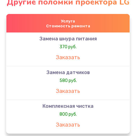
Другие поломки проектора LG
Услуга
Стоимость ремонта
Замена шнура питания
370 руб.
Заказать
Замена датчиков
580 руб.
Заказать
Комплексная чистка
800 руб.
Заказать