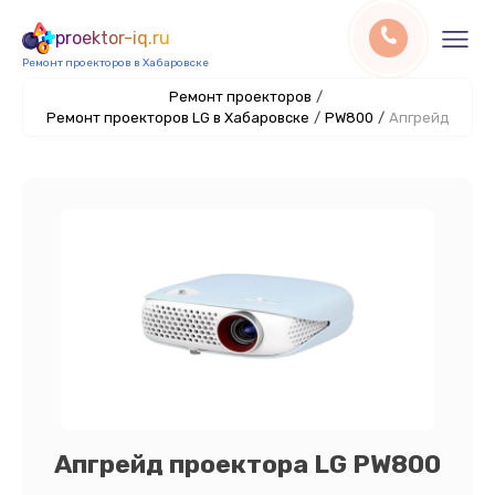
proektor-iq.ru
Ремонт проекторов в Хабаровске
Ремонт проекторов
/
Ремонт проекторов LG в Хабаровске
/
PW800
/
Апгрейд
Апгрейд проектора LG PW800