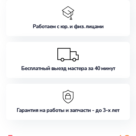
Работаем с юр. и физ. лицами
Бесплатный выезд мастера за 40 минут
Гарантия на работы и запчасти - до 3-х лет