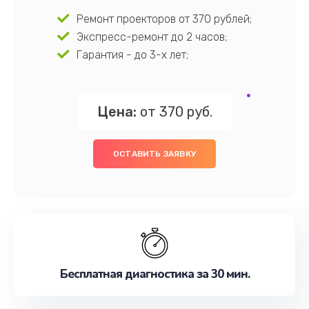
Ремонт проекторов от 370 рублей;
Экспресс-ремонт до 2 часов;
Гарантия - до 3-х лет;
Цена:
от 370 руб.
ОСТАВИТЬ ЗАЯВКУ
Бесплатная диагностика за 30 мин.