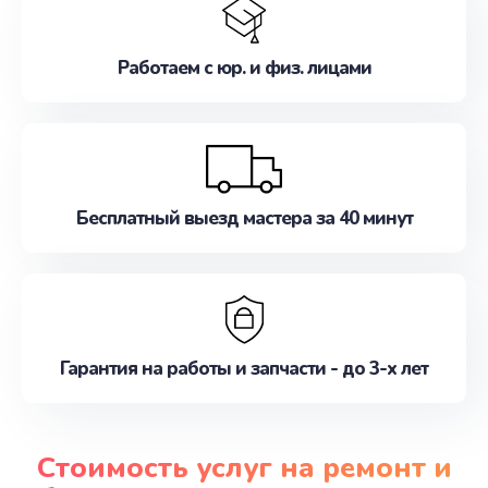
Работаем с юр. и физ. лицами
Бесплатный выезд мастера за 40 минут
Гарантия на работы и запчасти - до 3-х лет
Стоимость услуг на ремонт и