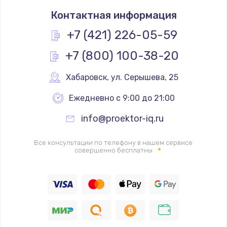
Контактная информация
+7 (421) 226-05-59
+7 (800) 100-38-20
Хабаровск
,
 ул. Серышева, 25
Ежедневно с 9:00 до 21:00
info@proektor-iq.ru
Все консультации по телефону в нашем сервисе
совершенно бесплатны