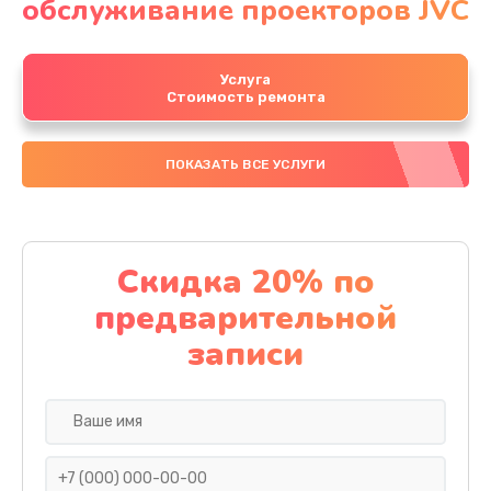
обслуживание проекторов JVC
Услуга
Стоимость ремонта
ПОКАЗАТЬ ВСЕ УСЛУГИ
Скидка 20% по
предварительной
записи