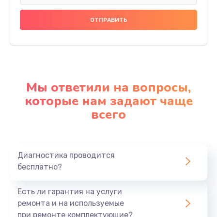
Мы ответили на вопросы,
которые нам задают чаще
всего
Диагностика проводится
бесплатно?
Есть ли гарантия на услуги
ремонта и на используемые
при ремонте комплектующие?