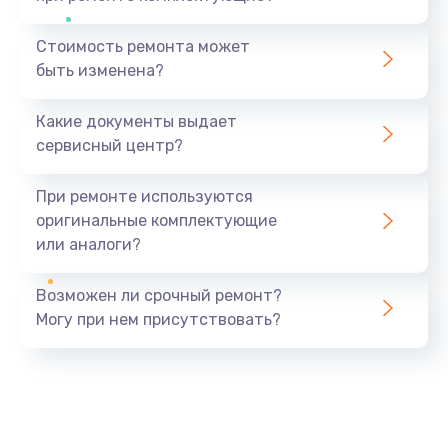
Стоимость ремонта может
быть изменена?
Какие документы выдает
сервисный центр?
При ремонте используются
оригинальные комплектующие
или аналоги?
Возможен ли срочный ремонт?
Могу при нем присутствовать?