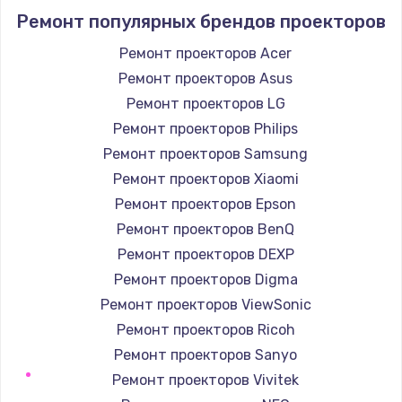
Ремонт популярных брендов проекторов
Ремонт проекторов Acer
Ремонт проекторов Asus
Ремонт проекторов LG
Ремонт проекторов Philips
Ремонт проекторов Samsung
Ремонт проекторов Xiaomi
Ремонт проекторов Epson
Ремонт проекторов BenQ
Ремонт проекторов DEXP
Ремонт проекторов Digma
Ремонт проекторов ViewSonic
Ремонт проекторов Ricoh
Ремонт проекторов Sanyo
Ремонт проекторов Vivitek