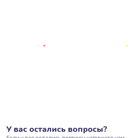
У вас остались вопросы?
Если у вас остались вопросы напишите нам,