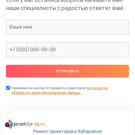
наши специалисты с радостью ответят вам!
Нажимая на кнопку отправить я даю свое
согласие на
обработку моих персональных данных.
proektor-iq.ru
Ремонт проекторов в Хабаровске