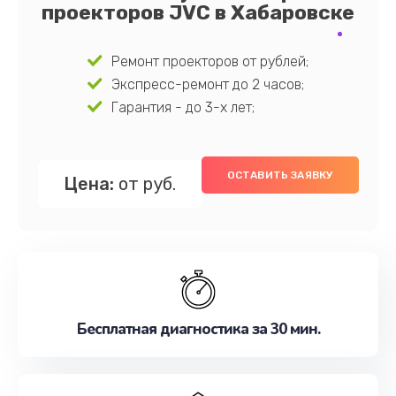
проекторов JVC в Хабаровске
Ремонт проекторов от рублей;
Экспресс-ремонт до 2 часов;
Гарантия - до 3-х лет;
ОСТАВИТЬ ЗАЯВКУ
Цена:
от руб.
Бесплатная диагностика за 30 мин.