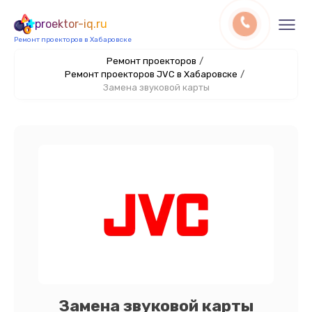
proektor-iq.ru
Ремонт проекторов в Хабаровске
Ремонт проекторов
/
Ремонт проекторов JVC в Хабаровске
/
Замена звуковой карты
Замена звуковой карты