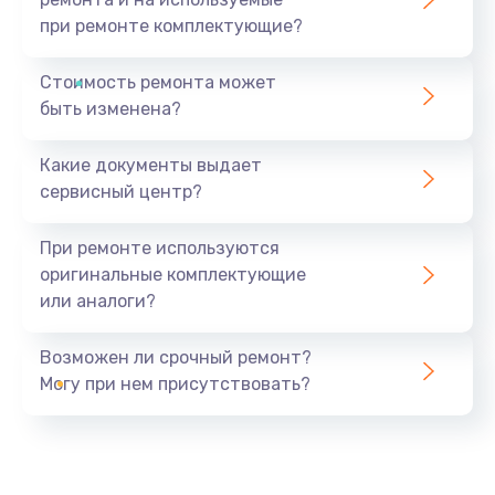
при ремонте комплектующие?
Стоимость ремонта может
быть изменена?
Какие документы выдает
сервисный центр?
При ремонте используются
оригинальные комплектующие
или аналоги?
Возможен ли срочный ремонт?
Могу при нем присутствовать?