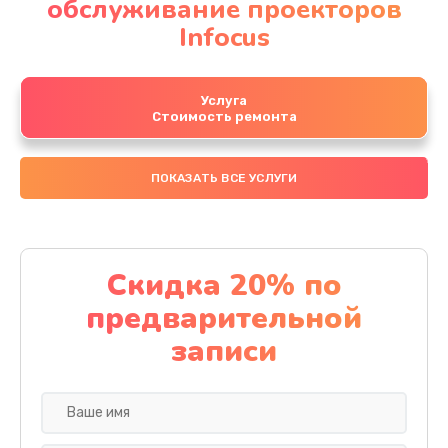
обслуживание проекторов
Infocus
Услуга
Стоимость ремонта
ПОКАЗАТЬ ВСЕ УСЛУГИ
Скидка 20% по
предварительной
записи