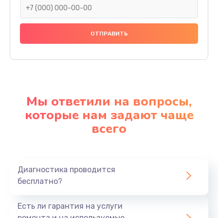
Мы ответили на вопросы,
которые нам задают чаще
всего
Диагностика проводится
бесплатно?
Есть ли гарантия на услуги
ремонта и на используемые