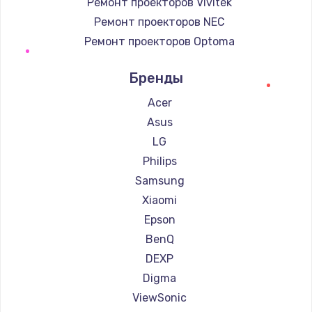
Ремонт проекторов Vivitek
Ремонт проекторов NEC
Ремонт проекторов Optoma
Ремонт проекторов Cinemood
Бренды
Ремонт проекторов Barco
Ремонт проекторов Xgimi
Acer
Ремонт проекторов Canon
Asus
Ремонт проекторов JVC
LG
Ремонт проекторов Casio
Philips
Ремонт проекторов Hiper
Samsung
Ремонт проекторов HITACHI
Xiaomi
Ремонт проекторов Panasonic
Epson
Ремонт проекторов Hisense
BenQ
DEXP
Digma
ViewSonic