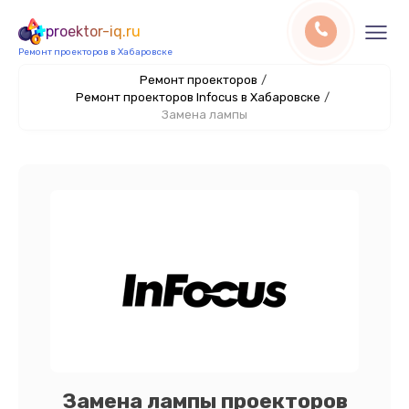
proektor-iq.ru
Ремонт проекторов в Хабаровске
Ремонт проекторов
/
Ремонт проекторов Infocus в Хабаровске
/
Замена лампы
Замена лампы проекторов