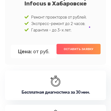
Infocus в Хабаровске
Ремонт проекторов от рублей;
Экспресс-ремонт до 2 часов;
Гарантия - до 3-х лет;
ОСТАВИТЬ ЗАЯВКУ
Цена:
от руб.
Бесплатная диагностика за 30 мин.