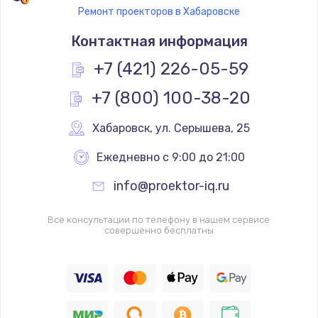
Ремонт проекторов в Хабаровске
Контактная информация
+7 (421) 226-05-59
+7 (800) 100-38-20
Хабаровск
,
 ул. Серышева, 25
Ежедневно с 9:00 до 21:00
info@proektor-iq.ru
Все консультации по телефону в нашем сервисе
совершенно бесплатны