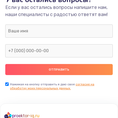
Если у вас остались вопросы напишите нам,
наши специалисты с радостью ответят вам!
Нажимая на кнопку отправить я даю свое
согласие на
обработку моих персональных данных.
proektor-iq.ru