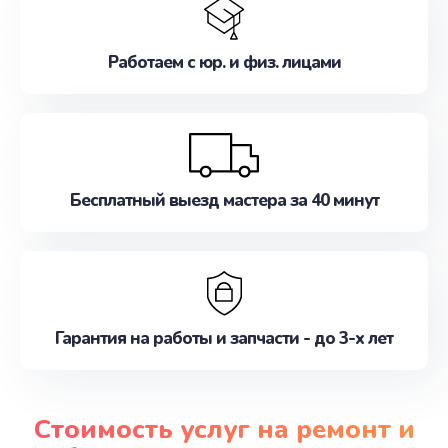
Работаем с юр. и физ. лицами
Бесплатный выезд мастера за 40 минут
Гарантия на работы и запчасти - до 3-х лет
Стоимость услуг на ремонт и