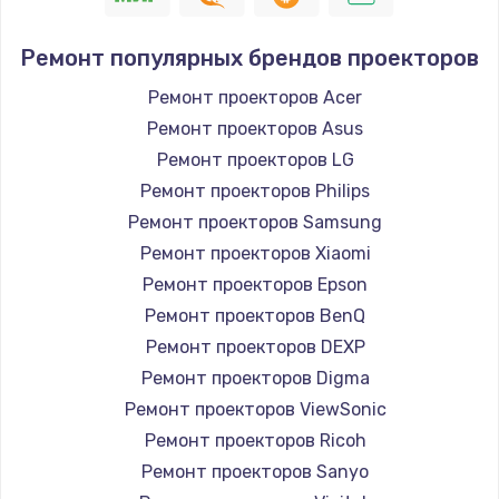
Ремонт популярных брендов проекторов
Ремонт проекторов Acer
Ремонт проекторов Asus
Ремонт проекторов LG
Ремонт проекторов Philips
Ремонт проекторов Samsung
Ремонт проекторов Xiaomi
Ремонт проекторов Epson
Ремонт проекторов BenQ
Ремонт проекторов DEXP
Ремонт проекторов Digma
Ремонт проекторов ViewSonic
Ремонт проекторов Ricoh
Ремонт проекторов Sanyo