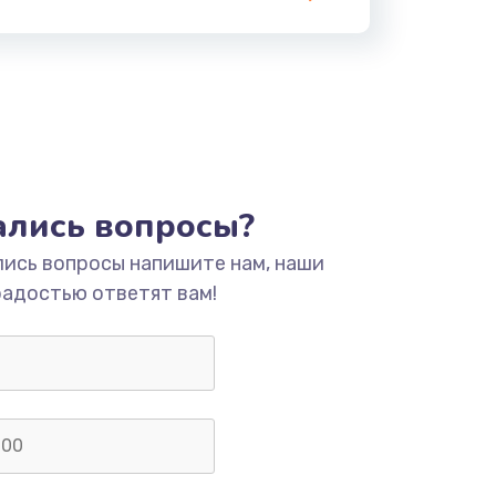
тались вопросы?
лись вопросы напишите нам, наши
радостью ответят вам!