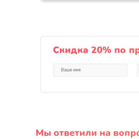
Скидка 20% по п
Мы ответили на вопр