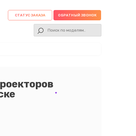
СТАТУС ЗАКАЗА
ОБРАТНЫЙ ЗВОНОК
проекторов
ске