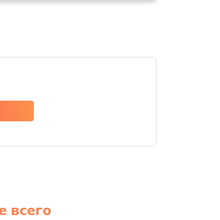
е всего