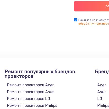
Нажимая на кнопку о
обработку моих перс
Ремонт популярных брендов
Брен
проекторов
Ремонт проекторов Acer
Acer
Ремонт проекторов Asus
Asus
Ремонт проекторов LG
LG
Ремонт проекторов Philips
Philip