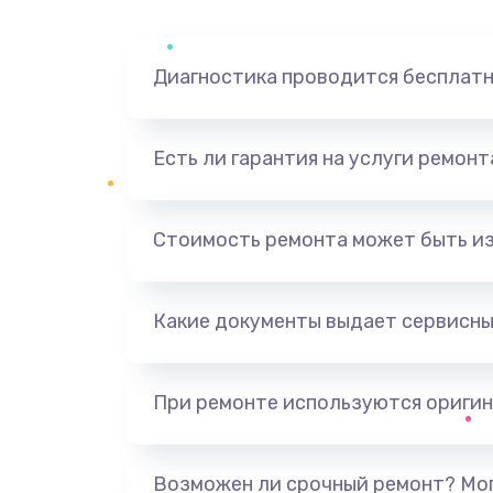
Диагностика проводится бесплат
Есть ли гарантия на услуги ремон
Стоимость ремонта может быть и
Какие документы выдает сервисны
При ремонте используются оригин
Возможен ли срочный ремонт? Мог