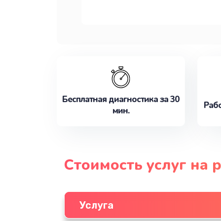
Бесплатная диагностика за 30
Рабо
мин.
Стоимость услуг на 
Услуга