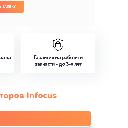
 ЗАЯВКУ
ра за
Гарантия на работы и
запчасти - до 3-х лет
торов Infocus