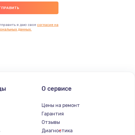
тправить я даю свое
согласие на
ональных данных.
ды
О сервисе
Цены на ремонт
Гарантия
Отзывы
s
Диагностика