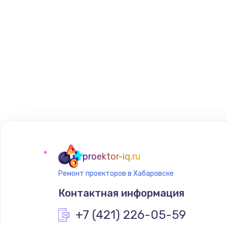
proektor-iq.ru
Ремонт проекторов в Хабаровске
Контактная информация
+7 (421) 226-05-59