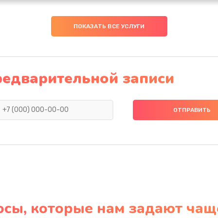
ПОКАЗАТЬ ВСЕ УСЛУГИ
редварительной записи
осы, которые нам задают чащ