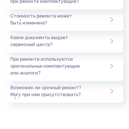
при ремонте комплектующие?
Стоимость ремонта может
быть изменена?
Какие документы выдает
сервисный центр?
При ремонте используются
оригинальные комплектующие
или аналоги?
Возможен ли срочный ремонт?
Могу при нем присутствовать?