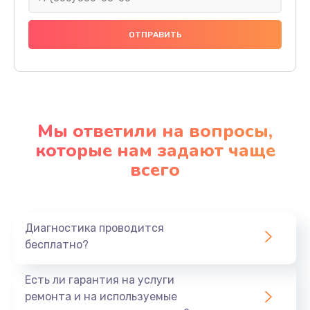
Мы ответили на вопросы,
которые нам задают чаще
всего
Диагностика проводится
бесплатно?
Есть ли гарантия на услуги
ремонта и на используемые