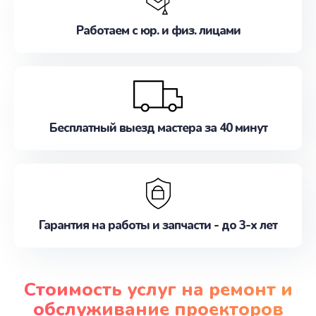
Работаем с юр. и физ. лицами
Бесплатный выезд мастера за 40 минут
Гарантия на работы и запчасти - до 3-х лет
Стоимость услуг на ремонт и
обслуживание проекторов