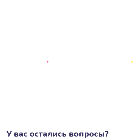
У вас остались вопросы?