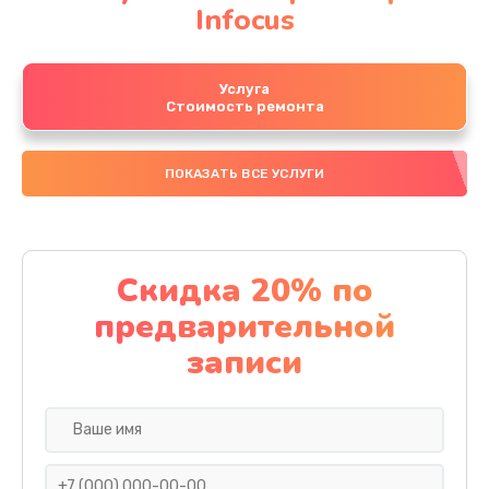
Infocus
Услуга
Стоимость ремонта
ПОКАЗАТЬ ВСЕ УСЛУГИ
Скидка 20% по
предварительной
записи