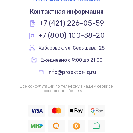
Контактная информация
+7 (421) 226-05-59
+7 (800) 100-38-20
Хабаровск
,
 ул. Серышева, 25
Ежедневно с 9:00 до 21:00
info@proektor-iq.ru
Все консультации по телефону в нашем сервисе
совершенно бесплатны