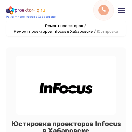
proektor-iq.ru
Ремонт проекторов в Хабаровске
Ремонт проекторов
/
Ремонт проекторов Infocus в Хабаровске
/
Юстировка
Юстировка проекторов Infocus
в Хабаровске