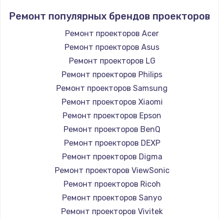
Ремонт популярных брендов проекторов
Ремонт проекторов Acer
Ремонт проекторов Asus
Ремонт проекторов LG
Ремонт проекторов Philips
Ремонт проекторов Samsung
Ремонт проекторов Xiaomi
Ремонт проекторов Epson
Ремонт проекторов BenQ
Ремонт проекторов DEXP
Ремонт проекторов Digma
Ремонт проекторов ViewSonic
Ремонт проекторов Ricoh
Ремонт проекторов Sanyo
Ремонт проекторов Vivitek