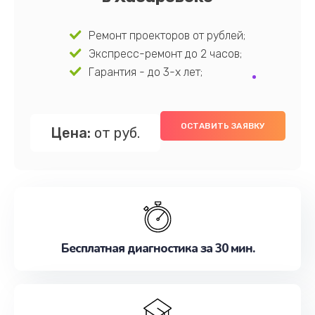
Ремонт проекторов от рублей;
Экспресс-ремонт до 2 часов;
Гарантия - до 3-х лет;
ОСТАВИТЬ ЗАЯВКУ
Цена:
от руб.
Бесплатная диагностика за 30 мин.