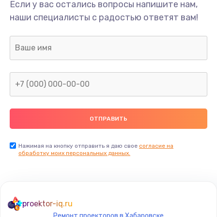
Если у вас остались вопросы напишите нам,
наши специалисты с радостью ответят вам!
Нажимая на кнопку отправить я даю свое
согласие на
обработку моих персональных данных.
proektor-iq.ru
Ремонт проекторов в Хабаровске