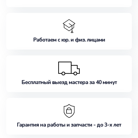
Работаем с юр. и физ. лицами
Бесплатный выезд мастера за 40 минут
Гарантия на работы и запчасти - до 3-х лет