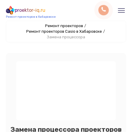
proektor-iq.ru
Ремонт проекторов в Хабаровске
Ремонт проекторов
/
Ремонт проекторов Casio в Хабаровске
/
Замена процессора
Замена процессора проекторов