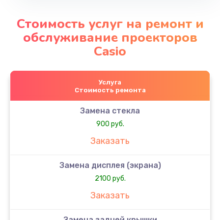
Стоимость услуг на ремонт и
обслуживание проекторов
Casio
Услуга
Стоимость ремонта
Замена стекла
900 руб.
Заказать
Замена дисплея (экрана)
2100 руб.
Заказать
Замена задней крышки