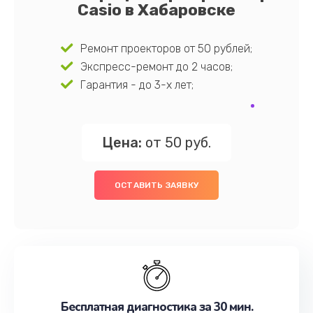
Casio в Хабаровске
Ремонт проекторов от 50 рублей;
Экспресс-ремонт до 2 часов;
Гарантия - до 3-х лет;
Цена:
от 50 руб.
ОСТАВИТЬ ЗАЯВКУ
Бесплатная диагностика за 30 мин.