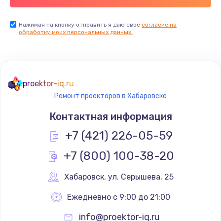
Нажимая на кнопку отправить я даю свое
согласие на
обработку моих персональных данных.
proektor-iq.ru
Ремонт проекторов в Хабаровске
Контактная информация
+7 (421) 226-05-59
+7 (800) 100-38-20
Хабаровск
,
 ул. Серышева, 25
Ежедневно с 9:00 до 21:00
info@proektor-iq.ru