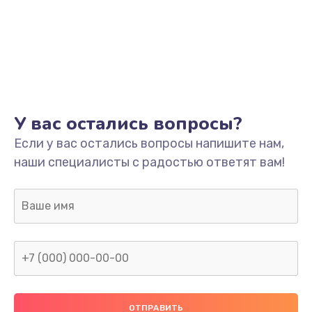
У вас остались вопросы?
Если у вас остались вопросы напишите нам,
наши специалисты с радостью ответят вам!