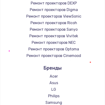
Ремонт проекторов DEXP
Ремонт проекторов Digma
Ремонт проекторов ViewSonic
Ремонт проекторов Ricoh
Ремонт проекторов Sanyo
Ремонт проекторов Vivitek
Ремонт проекторов NEC
Ремонт проекторов Optoma
Ремонт проекторов Cinemood
Ремонт проекторов Infocus
Бренды
Ремонт проекторов Barco
Ремонт проекторов Xgimi
Acer
Ремонт проекторов Canon
Asus
Ремонт проекторов JVC
LG
Ремонт проекторов Casio
Philips
Ремонт проекторов Hiper
Samsung