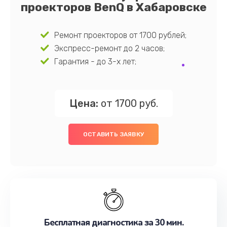
проекторов BenQ в Хабаровске
Ремонт проекторов от 1700 рублей;
Экспресс-ремонт до 2 часов;
Гарантия - до 3-х лет;
Цена:
от 1700 руб.
ОСТАВИТЬ ЗАЯВКУ
Бесплатная диагностика за 30 мин.