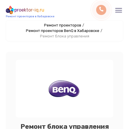
proektor-iq.ru
Ремонт проекторов в Хабаровске
Ремонт проекторов
/
Ремонт проекторов BenQ в Хабаровске
/
Ремонт блока управления
Ремонт блока управления