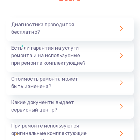
Диагностика проводится
бесплатно?
Есть ли гарантия на услуги
ремонта и на используемые
при ремонте комплектующие?
Стоимость ремонта может
быть изменена?
Какие документы выдает
сервисный центр?
При ремонте используются
оригинальные комплектующие