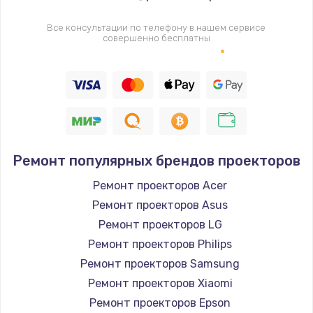
Все консультации по телефону в нашем сервисе
совершенно бесплатны
Ремонт популярных брендов проекторов
Ремонт проекторов Acer
Ремонт проекторов Asus
Ремонт проекторов LG
Ремонт проекторов Philips
Ремонт проекторов Samsung
Ремонт проекторов Xiaomi
Ремонт проекторов Epson