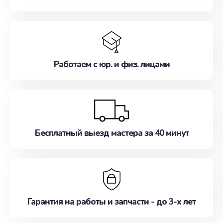
Работаем с юр. и физ. лицами
Бесплатный выезд мастера за 40 минут
Гарантия на работы и запчасти - до 3-х лет