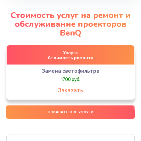
Стоимость услуг на ремонт и
обслуживание проекторов
BenQ
Услуга
Стоимость ремонта
Замена светофильтра
1700 руб.
Заказать
ПОКАЗАТЬ ВСЕ УСЛУГИ