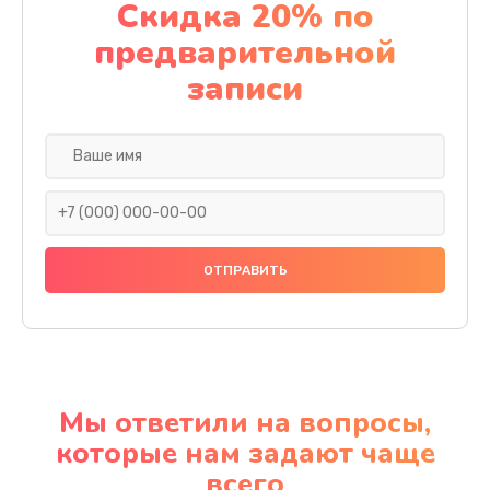
Скидка 20% по
предварительной
записи
Мы ответили на вопросы,
которые нам задают чаще
всего