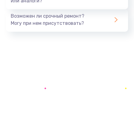
или аналоги?
Возможен ли срочный ремонт?
Могу при нем присутствовать?