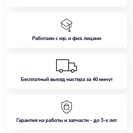
Работаем с юр. и физ. лицами
Бесплатный выезд мастера за 40 минут
Гарантия на работы и запчасти - до 3-х лет