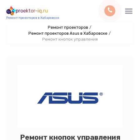
proektor-iq.ru
Ремонт проекторов в Хабаровске
Ремонт проекторов
/
Ремонт проекторов Asus в Хабаровске
/
Ремонт кнопок управления
Ремонт кнопок управления