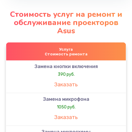
Стоимость услуг на ремонт и
обслуживание проекторов
Asus
Услуга
Стоимость ремонта
Замена кнопки включения
390 руб.
Заказать
Замена микрофона
1050 руб.
Заказать
Замена микросхемы