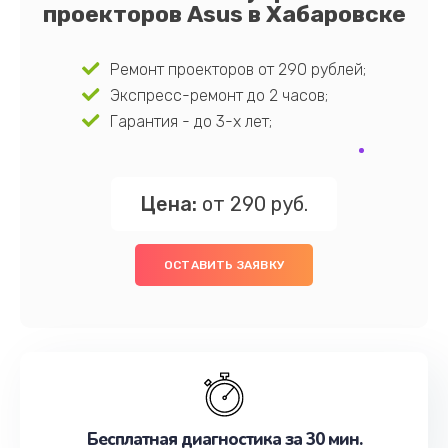
проекторов Asus в Хабаровске
Ремонт проекторов от 290 рублей;
Экспресс-ремонт до 2 часов;
Гарантия - до 3-х лет;
Цена:
от 290 руб.
ОСТАВИТЬ ЗАЯВКУ
Бесплатная диагностика за 30 мин.