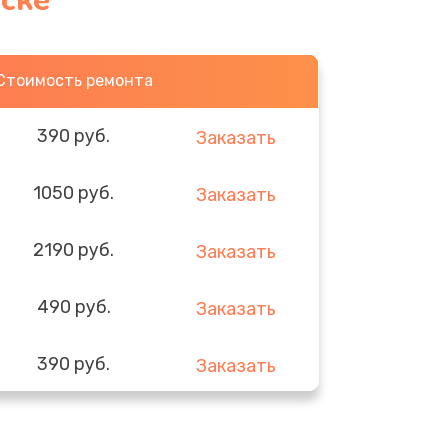
ске
Стоимость ремонта
390 руб.
Заказать
1050 руб.
Заказать
2190 руб.
Заказать
490 руб.
Заказать
390 руб.
Заказать
290 руб.
Заказать