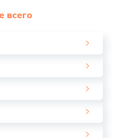
1060 руб.
Заказать
е всего
1100 руб.
Заказать
890 руб.
Заказать
1800 руб.
Заказать
1500 руб.
Заказать
995 руб.
Заказать
960 руб.
Заказать
2600 руб.
Заказать