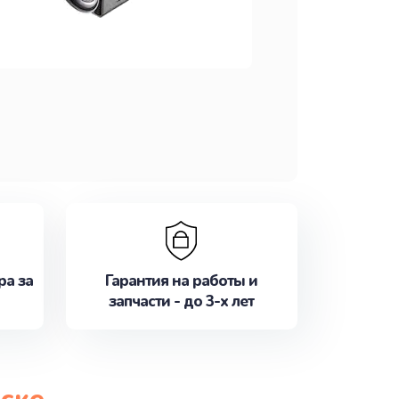
ра за
Гарантия на работы и
запчасти - до 3-х лет