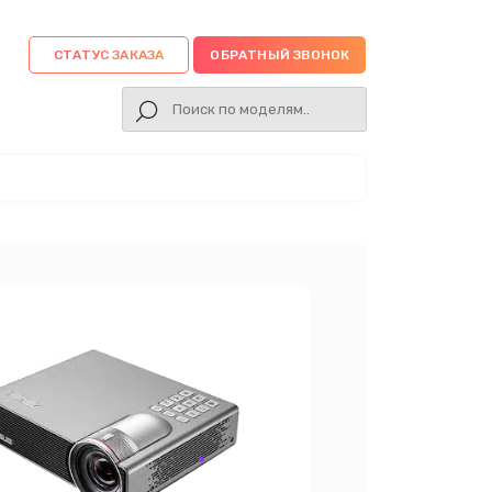
СТАТУС ЗАКАЗА
ОБРАТНЫЙ ЗВОНОК