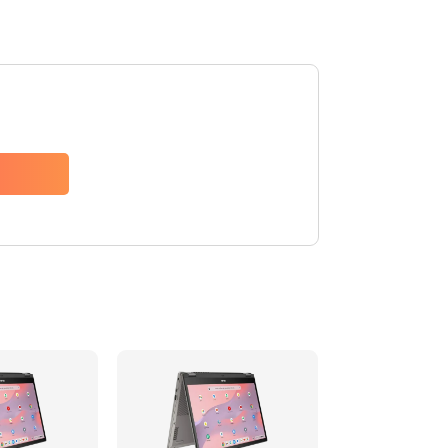
1490 руб.
Заказать
1790 руб.
Заказать
890 руб.
Заказать
790 руб.
Заказать
390 руб.
Заказать
390 руб.
Заказать
390 руб.
Заказать