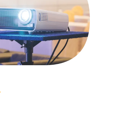
1490 руб.
Заказать
2600 руб.
Заказать
990 руб.
Заказать
1090 руб.
Заказать
1200 руб.
Заказать
930 руб.
Заказать
1045 руб.
Заказать
990 руб.
Заказать