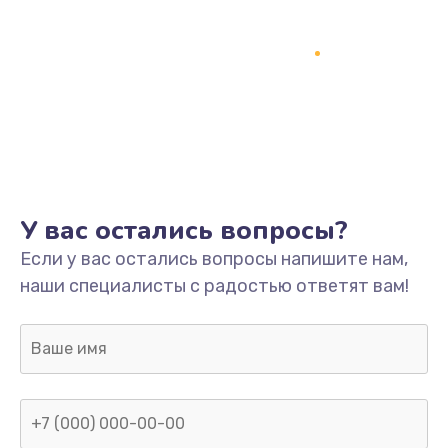
У вас остались вопросы?
Если у вас остались вопросы напишите нам,
наши специалисты с радостью ответят вам!