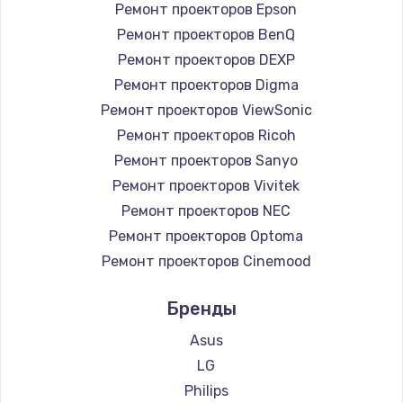
Ремонт проекторов Epson
Ремонт проекторов BenQ
Ремонт проекторов DEXP
Ремонт проекторов Digma
Ремонт проекторов ViewSonic
Ремонт проекторов Ricoh
Ремонт проекторов Sanyo
Ремонт проекторов Vivitek
Ремонт проекторов NEC
Ремонт проекторов Optoma
Ремонт проекторов Cinemood
Ремонт проекторов Infocus
Бренды
Ремонт проекторов Barco
Ремонт проекторов Xgimi
Asus
Ремонт проекторов Canon
LG
Ремонт проекторов JVC
Philips