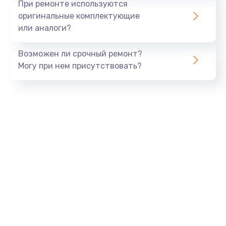
При ремонте используются
оригинальные комплектующие
или аналоги?
Возможен ли срочный ремонт?
Могу при нем присутствовать?