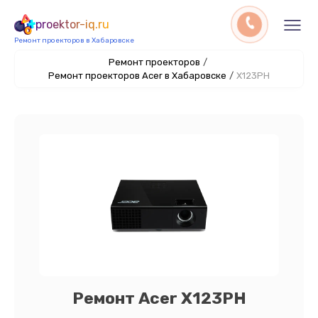
proektor-iq.ru
Ремонт проекторов в Хабаровске
Ремонт проекторов
/
Ремонт проекторов Acer в Хабаровске
/
X123PH
Ремонт Acer X123PH