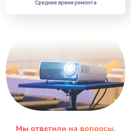
Среднее время
ремонта
Заказать
Замена HDMI
495 руб.
Заказать
Мы ответили на вопросы,