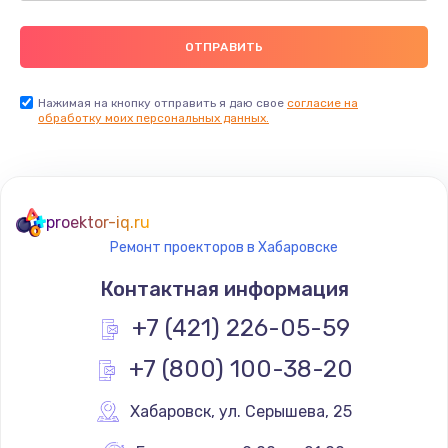
Нажимая на кнопку отправить я даю свое
согласие на
обработку моих персональных данных.
proektor-iq.ru
Ремонт проекторов в Хабаровске
Контактная информация
+7 (421) 226-05-59
+7 (800) 100-38-20
Хабаровск
,
 ул. Серышева, 25