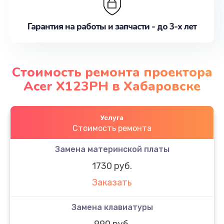
Гарантия на работы и запчасти - до 3-х лет
Стоимость ремонта проектора
Acer X123PH в Хабаровске
Услуга
Стоимость ремонта
Замена материнской платы
1730 руб.
Заказать
Замена клавиатуры
990 руб.