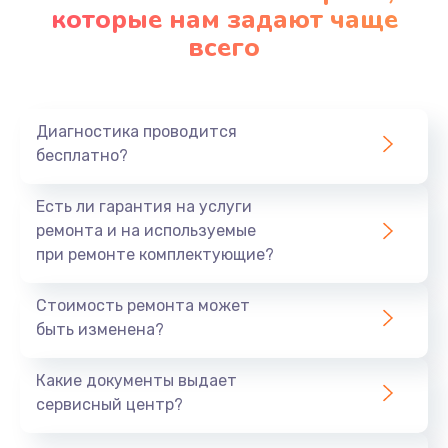
которые нам задают чаще
всего
Диагностика проводится
бесплатно?
Есть ли гарантия на услуги
ремонта и на используемые
при ремонте комплектующие?
Стоимость ремонта может
быть изменена?
Какие документы выдает
сервисный центр?