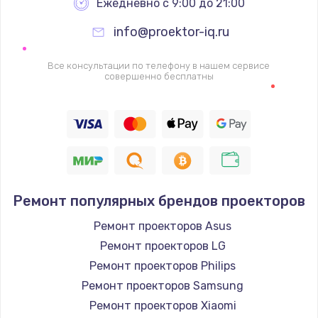
Ежедневно с 9:00 до 21:00
info@proektor-iq.ru
Все консультации по телефону в нашем сервисе
совершенно бесплатны
Ремонт популярных брендов проекторов
Ремонт проекторов Asus
Ремонт проекторов LG
Ремонт проекторов Philips
Ремонт проекторов Samsung
Ремонт проекторов Xiaomi