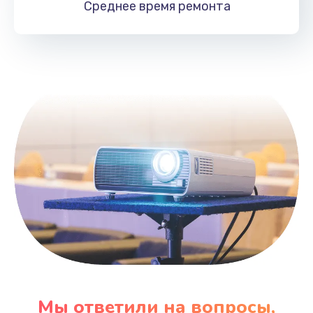
Среднее время
ремонта
Заказать
Замена HDMI
495 руб.
Заказать
Мы ответили на вопросы,