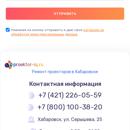
Нажимая на кнопку отправить я даю свое
согласие на
обработку моих персональных данных.
proektor-iq.ru
Ремонт проекторов в Хабаровске
Контактная информация
+7 (421) 226-05-59
+7 (800) 100-38-20
Хабаровск
,
 ул. Серышева, 25