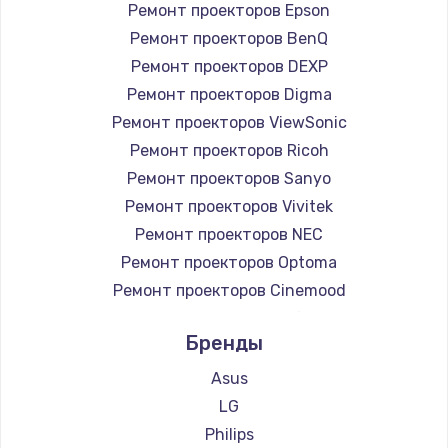
Ремонт проекторов Epson
Ремонт проекторов BenQ
Ремонт проекторов DEXP
Ремонт проекторов Digma
Ремонт проекторов ViewSonic
Ремонт проекторов Ricoh
Ремонт проекторов Sanyo
Ремонт проекторов Vivitek
Ремонт проекторов NEC
Ремонт проекторов Optoma
Ремонт проекторов Cinemood
Ремонт проекторов Infocus
Бренды
Ремонт проекторов Barco
Ремонт проекторов Xgimi
Asus
Ремонт проекторов Canon
LG
Ремонт проекторов JVC
Philips