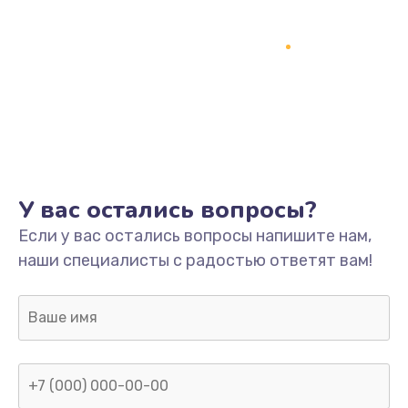
У вас остались вопросы?
Если у вас остались вопросы напишите нам,
наши специалисты с радостью ответят вам!