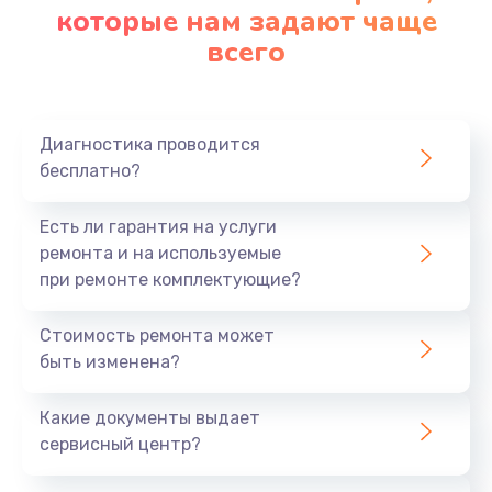
которые нам задают чаще
всего
Диагностика проводится
бесплатно?
Есть ли гарантия на услуги
ремонта и на используемые
при ремонте комплектующие?
Стоимость ремонта может
быть изменена?
Какие документы выдает
сервисный центр?