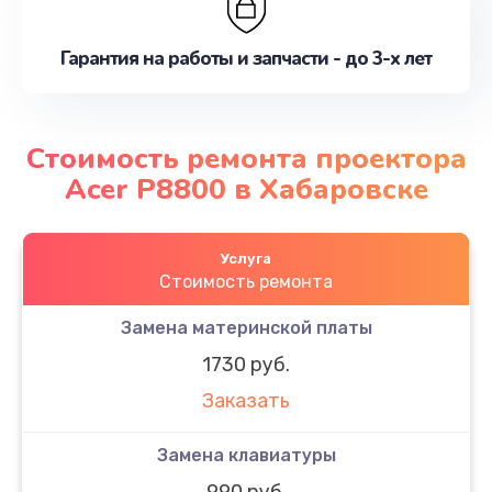
Гарантия на работы и запчасти - до 3-х лет
Стоимость ремонта проектора
Acer P8800 в Хабаровске
Услуга
Стоимость ремонта
Замена материнской платы
1730 руб.
Заказать
Замена клавиатуры
990 руб.