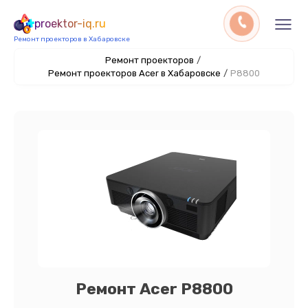
proektor-iq.ru
Ремонт проекторов в Хабаровске
Ремонт проекторов
/
Ремонт проекторов Acer в Хабаровске
/
P8800
Ремонт Acer P8800