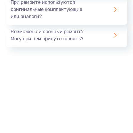
При ремонте используются
оригинальные комплектующие
или аналоги?
Возможен ли срочный ремонт?
Могу при нем присутствовать?