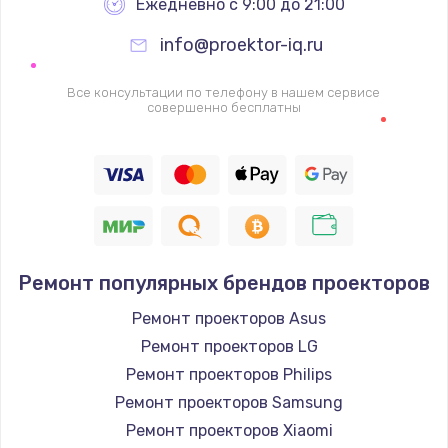
Ежедневно с 9:00 до 21:00
info@proektor-iq.ru
Все консультации по телефону в нашем сервисе
совершенно бесплатны
Ремонт популярных брендов проекторов
Ремонт проекторов Asus
Ремонт проекторов LG
Ремонт проекторов Philips
Ремонт проекторов Samsung
Ремонт проекторов Xiaomi