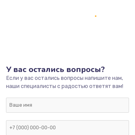
У вас остались вопросы?
Если у вас остались вопросы напишите нам,
наши специалисты с радостью ответят вам!