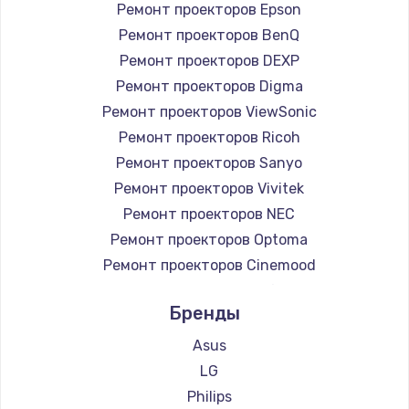
Ремонт проекторов Epson
Ремонт проекторов BenQ
Ремонт проекторов DEXP
Ремонт проекторов Digma
Ремонт проекторов ViewSonic
Ремонт проекторов Ricoh
Ремонт проекторов Sanyo
Ремонт проекторов Vivitek
Ремонт проекторов NEC
Ремонт проекторов Optoma
Ремонт проекторов Cinemood
Ремонт проекторов Infocus
Бренды
Ремонт проекторов Barco
Ремонт проекторов Xgimi
Asus
Ремонт проекторов Canon
LG
Ремонт проекторов JVC
Philips