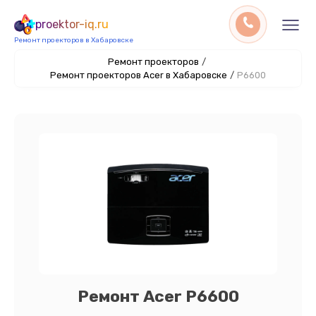
proektor-iq.ru
Ремонт проекторов в Хабаровске
Ремонт проекторов
/
Ремонт проекторов Acer в Хабаровске
/
P6600
Ремонт Acer P6600