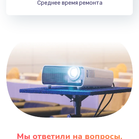
Среднее время
ремонта
Заказать
Замена HDMI
495 руб.
Заказать
Мы ответили на вопросы,