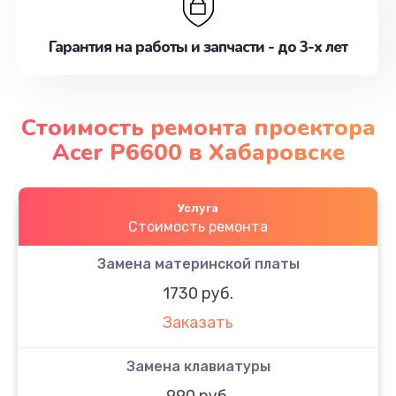
Гарантия на работы и запчасти - до 3-х лет
Стоимость ремонта проектора
Acer P6600 в Хабаровске
Услуга
Стоимость ремонта
Замена материнской платы
1730 руб.
Заказать
Замена клавиатуры
990 руб.