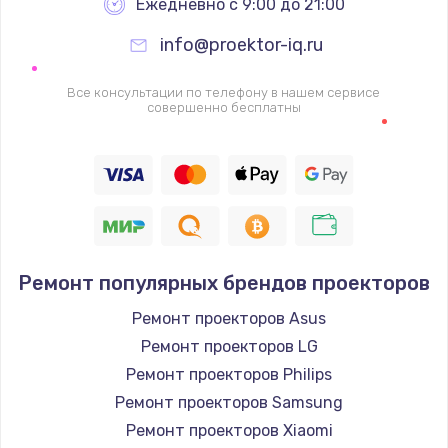
Ежедневно с 9:00 до 21:00
info@proektor-iq.ru
Все консультации по телефону в нашем сервисе
совершенно бесплатны
Ремонт популярных брендов проекторов
Ремонт проекторов Asus
Ремонт проекторов LG
Ремонт проекторов Philips
Ремонт проекторов Samsung
Ремонт проекторов Xiaomi