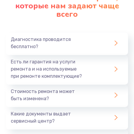
которые нам задают чаще
всего
Диагностика проводится
бесплатно?
Есть ли гарантия на услуги
ремонта и на используемые
при ремонте комплектующие?
Стоимость ремонта может
быть изменена?
Какие документы выдает
сервисный центр?