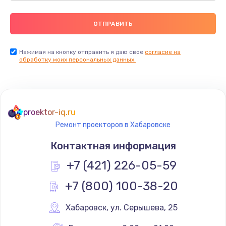
Нажимая на кнопку отправить я даю свое
согласие на
обработку моих персональных данных.
proektor-iq.ru
Ремонт проекторов в Хабаровске
Контактная информация
+7 (421) 226-05-59
+7 (800) 100-38-20
Хабаровск
,
 ул. Серышева, 25