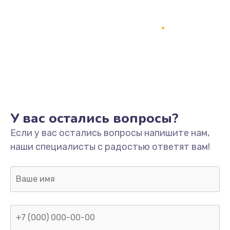
У вас остались вопросы?
Если у вас остались вопросы напишите нам,
наши специалисты с радостью ответят вам!