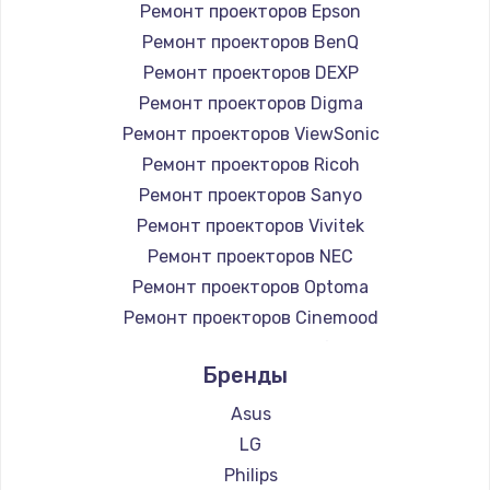
Ремонт проекторов Epson
Ремонт проекторов BenQ
Ремонт проекторов DEXP
Ремонт проекторов Digma
Ремонт проекторов ViewSonic
Ремонт проекторов Ricoh
Ремонт проекторов Sanyo
Ремонт проекторов Vivitek
Ремонт проекторов NEC
Ремонт проекторов Optoma
Ремонт проекторов Cinemood
Ремонт проекторов Infocus
Бренды
Ремонт проекторов Barco
Ремонт проекторов Xgimi
Asus
Ремонт проекторов Canon
LG
Ремонт проекторов JVC
Philips