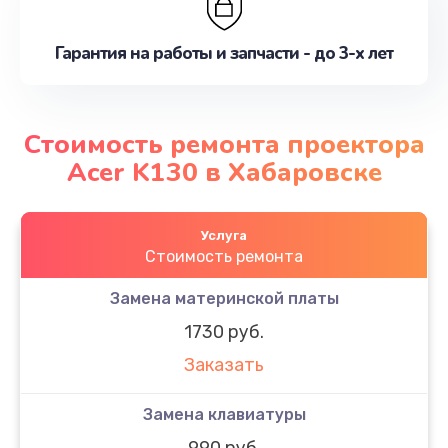
Гарантия на работы и запчасти - до 3-х лет
Стоимость ремонта проектора
Acer K130 в Хабаровске
Услуга
Стоимость ремонта
Замена материнской платы
1730 руб.
Заказать
Замена клавиатуры
990 руб.