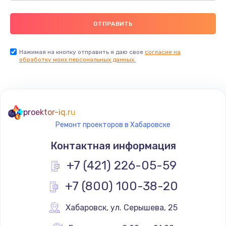
Нажимая на кнопку отправить я даю свое
согласие на
обработку моих персональных данных.
proektor-iq.ru
Ремонт проекторов в Хабаровске
Контактная информация
+7 (421) 226-05-59
+7 (800) 100-38-20
Хабаровск
,
 ул. Серышева, 25