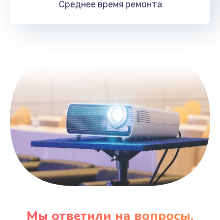
Среднее время
ремонта
Заказать
Замена HDMI
495 руб.
Заказать
Мы ответили на вопросы,