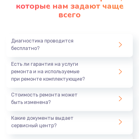
которые нам задают чаще
всего
Диагностика проводится
бесплатно?
Есть ли гарантия на услуги
ремонта и на используемые
при ремонте комплектующие?
Стоимость ремонта может
быть изменена?
Какие документы выдает
сервисный центр?