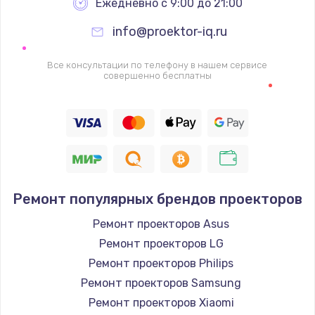
Ежедневно с 9:00 до 21:00
info@proektor-iq.ru
Все консультации по телефону в нашем сервисе
совершенно бесплатны
Ремонт популярных брендов проекторов
Ремонт проекторов Asus
Ремонт проекторов LG
Ремонт проекторов Philips
Ремонт проекторов Samsung
Ремонт проекторов Xiaomi