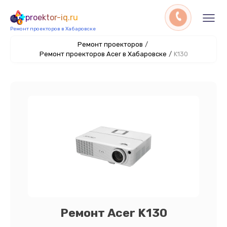
proektor-iq.ru
Ремонт проекторов в Хабаровске
Ремонт проекторов
/
Ремонт проекторов Acer в Хабаровске
/
K130
Ремонт Acer K130