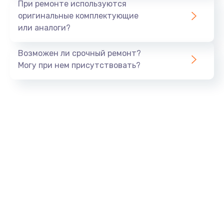
При ремонте используются
оригинальные комплектующие
или аналоги?
Возможен ли срочный ремонт?
Могу при нем присутствовать?