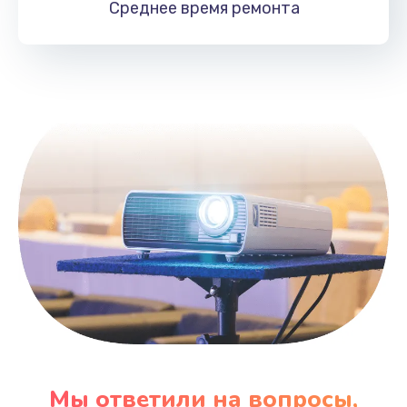
Среднее время
ремонта
Заказать
Замена HDMI
495 руб.
Заказать
Мы ответили на вопросы,