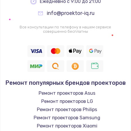
Ежедневно с 9:00 до 21:00
info@proektor-iq.ru
Все консультации по телефону в нашем сервисе
совершенно бесплатны
Ремонт популярных брендов проекторов
Ремонт проекторов Asus
Ремонт проекторов LG
Ремонт проекторов Philips
Ремонт проекторов Samsung
Ремонт проекторов Xiaomi