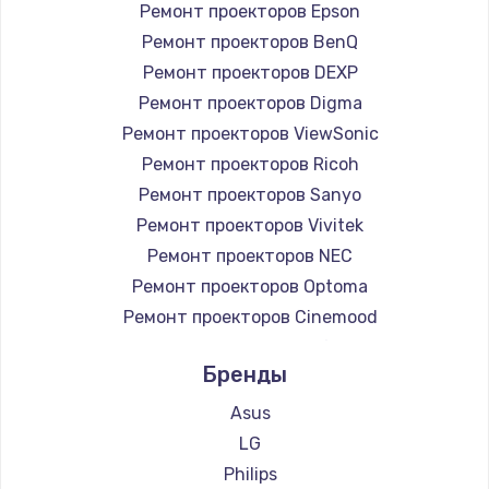
Ремонт проекторов Epson
Ремонт проекторов BenQ
Ремонт проекторов DEXP
Ремонт проекторов Digma
Ремонт проекторов ViewSonic
Ремонт проекторов Ricoh
Ремонт проекторов Sanyo
Ремонт проекторов Vivitek
Ремонт проекторов NEC
Ремонт проекторов Optoma
Ремонт проекторов Cinemood
Ремонт проекторов Infocus
Бренды
Ремонт проекторов Barco
Ремонт проекторов Xgimi
Asus
Ремонт проекторов Canon
LG
Ремонт проекторов JVC
Philips