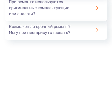
При ремонте используются
оригинальные комплектующие
или аналоги?
Возможен ли срочный ремонт?
Могу при нем присутствовать?