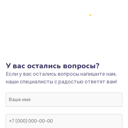
У вас остались вопросы?
Если у вас остались вопросы напишите нам,
наши специалисты с радостью ответят вам!