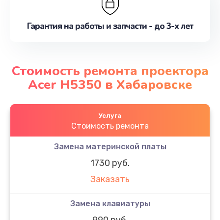
Гарантия на работы и запчасти - до 3-х лет
Стоимость ремонта проектора
Acer H5350 в Хабаровске
Услуга
Стоимость ремонта
Замена материнской платы
1730 руб.
Заказать
Замена клавиатуры
990 руб.