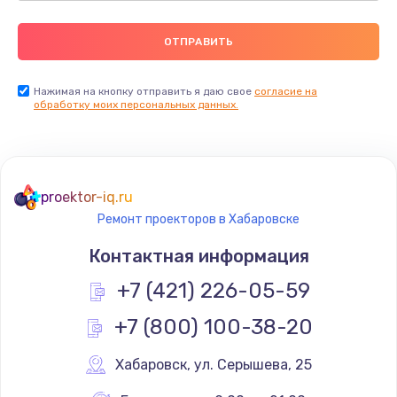
Нажимая на кнопку отправить я даю свое
согласие на
обработку моих персональных данных.
proektor-iq.ru
Ремонт проекторов в Хабаровске
Контактная информация
+7 (421) 226-05-59
+7 (800) 100-38-20
Хабаровск
,
 ул. Серышева, 25