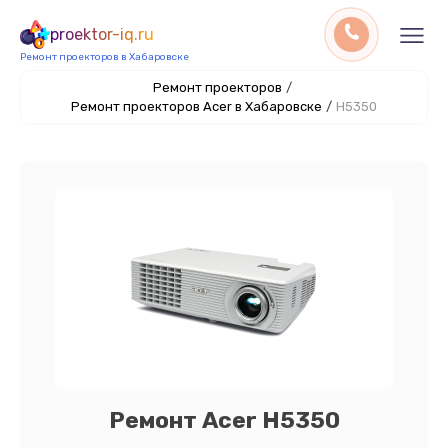
proektor-iq.ru
Ремонт проекторов в Хабаровске
Ремонт проекторов
/
Ремонт проекторов Acer в Хабаровске
/
H5350
Ремонт Acer H5350