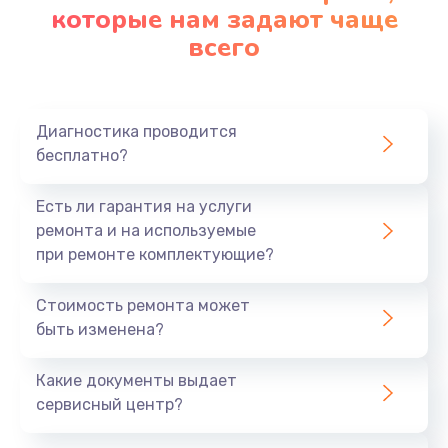
которые нам задают чаще
всего
Диагностика проводится
бесплатно?
Есть ли гарантия на услуги
ремонта и на используемые
при ремонте комплектующие?
Стоимость ремонта может
быть изменена?
Какие документы выдает
сервисный центр?